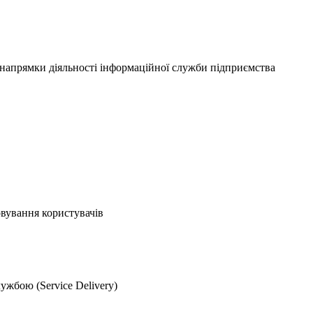
 напрямки діяльності інформаційної служби підприємства
вування користувачів
жбою (Service Delivery)